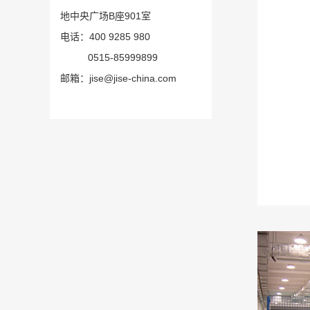
地中央广场B座901室
电话：400 9285 980
0515-85999899
邮箱：jise@jise-china.com