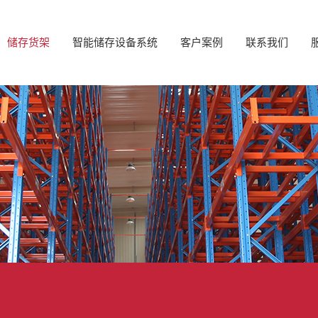
储存货架
智能储存设备系统
客户案例
联系我们