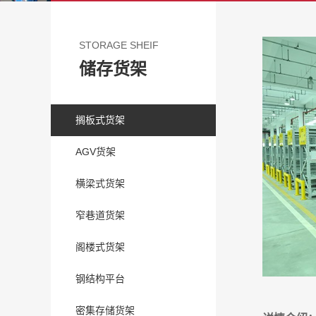
STORAGE SHEIF
储存货架
搁板式货架
AGV货架
横梁式货架
窄巷道货架
阁楼式货架
钢结构平台
密集存储货架