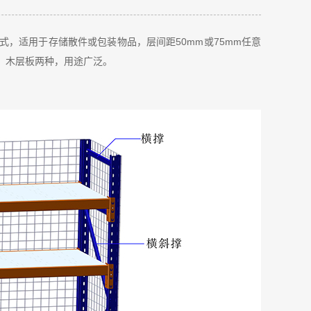
，适用于存储散件或包装物品，层间距50mm或75mm任意
、木层板两种，用途广泛。