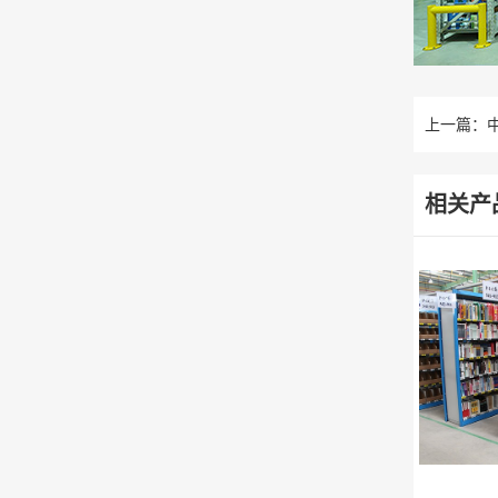
上一篇：
相关产