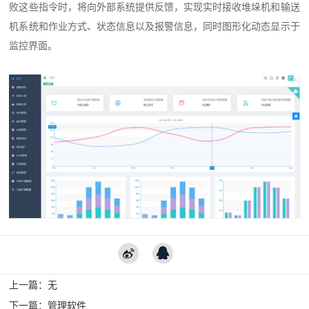
败这些指令时，将向外部系统提供反馈，实现实时接收堆垛机和输送
机系统和作业方式、状态信息以及报警信息，同时图形化动态显示于
监控界面。
上一篇：
无
下一篇：
管理软件